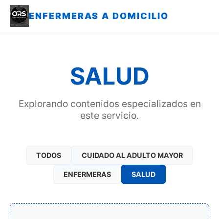
ENFERMERAS A DOMICILIO
SALUD
Explorando contenidos especializados en
este servicio.
TODOS
CUIDADO AL ADULTO MAYOR
ENFERMERAS
SALUD