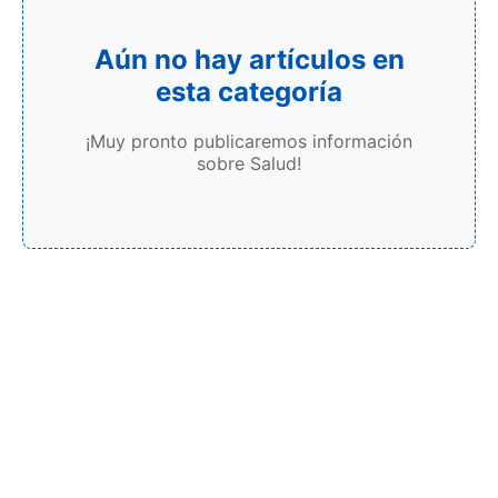
Aún no hay artículos en
esta categoría
¡Muy pronto publicaremos información
sobre Salud!