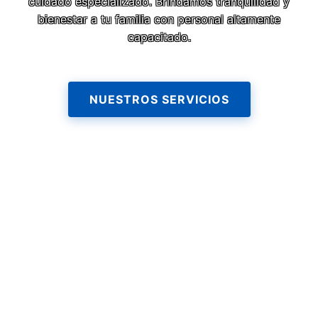
cuidado especializado. Brindamos tranquilidad y
bienestar a tu familia con personal altamente
capacitado.
NUESTROS SERVICIOS