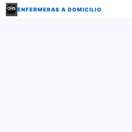
ENFERMERAS A DOMICILIO