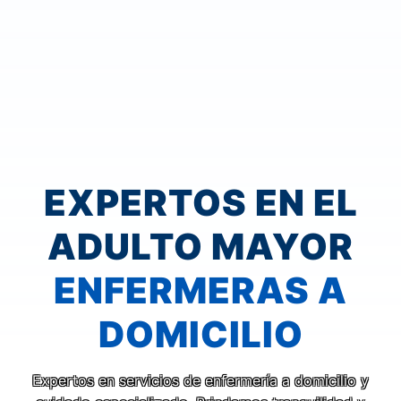
EXPERTOS EN EL
ADULTO MAYOR
ENFERMERAS A
DOMICILIO
Expertos en servicios de enfermería a domicilio y