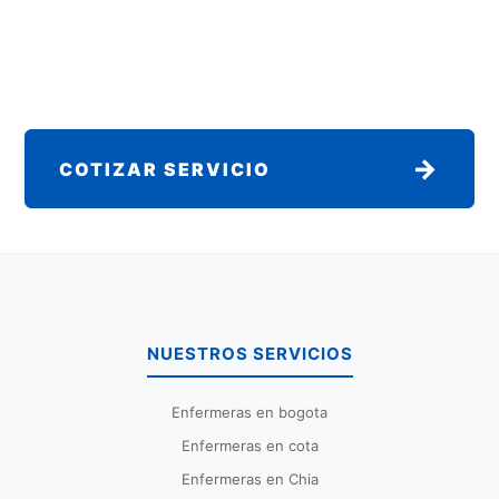
→
COTIZAR SERVICIO
NUESTROS SERVICIOS
Enfermeras en bogota
Enfermeras en cota
Enfermeras en Chia