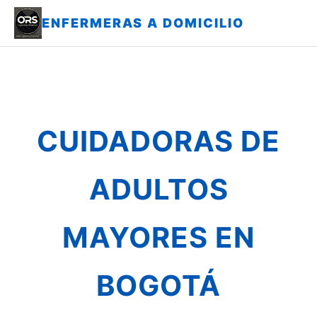
ENFERMERAS A DOMICILIO
CUIDADORAS DE
ADULTOS
MAYORES EN
BOGOTÁ