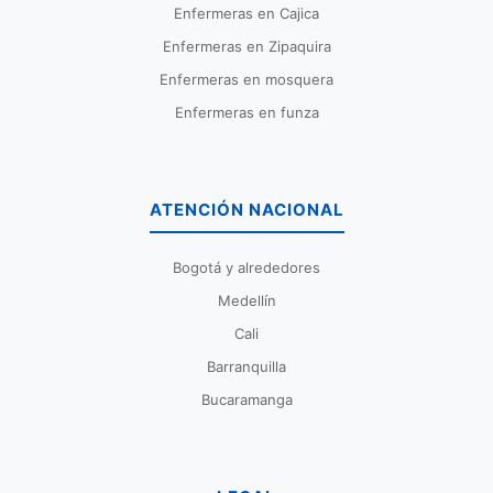
Enfermeras en Cajica
Enfermeras en Zipaquira
Enfermeras en mosquera
Enfermeras en funza
ATENCIÓN NACIONAL
Bogotá y alrededores
Medellín
Cali
Barranquilla
Bucaramanga