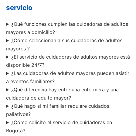
servicio
¿Qué funciones cumplen las cuidadoras de adultos
mayores a domicilio?
¿Cómo seleccionan a sus cuidadoras de adultos
mayores ?
¿El servicio de cuidadoras de adultos mayores está
disponible 24/7?
¿Las cuidadoras de adultos mayores pueden asistir
a eventos familiares?
¿Qué diferencia hay entre una enfermera y una
cuidadora de adulto mayor?
¿Qué hago si mi familiar requiere cuidados
paliativos?
¿Cómo solicito el servicio de cuidadoras en
Bogotá?