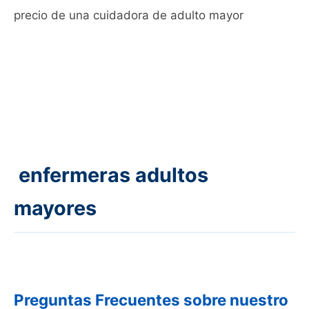
precio de una cuidadora de adulto mayor
enfermeras adultos
mayores
Preguntas Frecuentes sobre nuestro