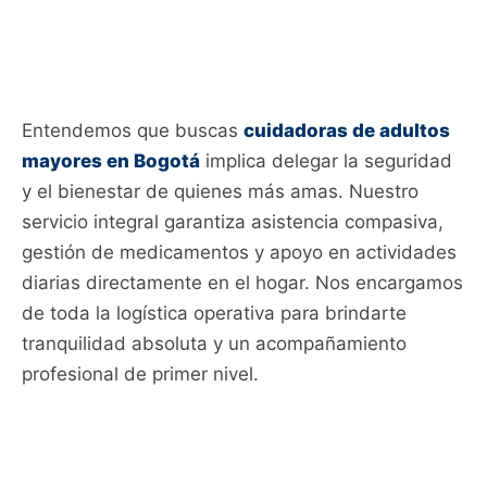
Entendemos que buscas
cuidadoras de adultos
mayores en Bogotá
implica delegar la seguridad
y el bienestar de quienes más amas. Nuestro
servicio integral garantiza asistencia compasiva,
gestión de medicamentos y apoyo en actividades
diarias directamente en el hogar. Nos encargamos
de toda la logística operativa para brindarte
tranquilidad absoluta y un acompañamiento
profesional de primer nivel.