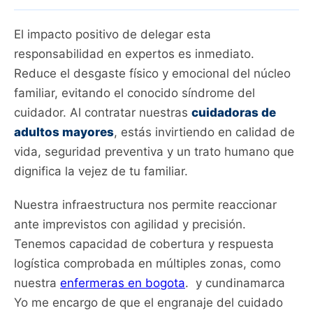
El impacto positivo de delegar esta
responsabilidad en expertos es inmediato.
Reduce el desgaste físico y emocional del núcleo
familiar, evitando el conocido síndrome del
cuidador. Al contratar nuestras
cuidadoras de
adultos mayores
, estás invirtiendo en calidad de
vida, seguridad preventiva y un trato humano que
dignifica la vejez de tu familiar.
Nuestra infraestructura nos permite reaccionar
ante imprevistos con agilidad y precisión.
Tenemos capacidad de cobertura y respuesta
logística comprobada en múltiples zonas, como
nuestra
enfermeras en bogota
. y cundinamarca
Yo me encargo de que el engranaje del cuidado