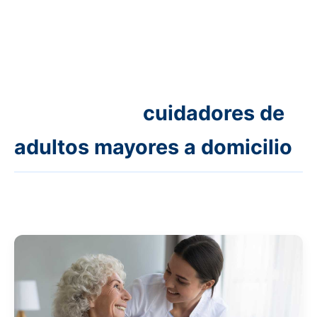
cuidadores de
adultos mayores a domicilio