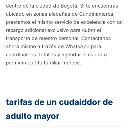
dentro de la ciudad de Bogotá. Si te encuentras
ubicado en zonas aledañas de Cundinamarca,
prestamos el mismo servicio de excelencia con un
recargo adicional exclusivo para cubrir el
transporte de nuestro personal. Contáctanos
ahora mismo a través de WhatsApp para
coordinar los detalles y agendar el cuidado
premium que tu familiar merece.
tarifas de un cudaiddor de
adulto mayor