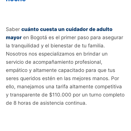
Saber
cuánto cuesta un cuidador de adulto
mayor
en Bogotá es el primer paso para asegurar
la tranquilidad y el bienestar de tu familia.
Nosotros nos especializamos en brindar un
servicio de acompañamiento profesional,
empático y altamente capacitado para que tus
seres queridos estén en las mejores manos. Por
ello, manejamos una tarifa altamente competitiva
y transparente de $110.000 por un turno completo
de 8 horas de asistencia continua.