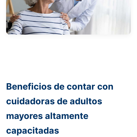
Beneficios de contar con
cuidadoras de adultos
mayores altamente
capacitadas