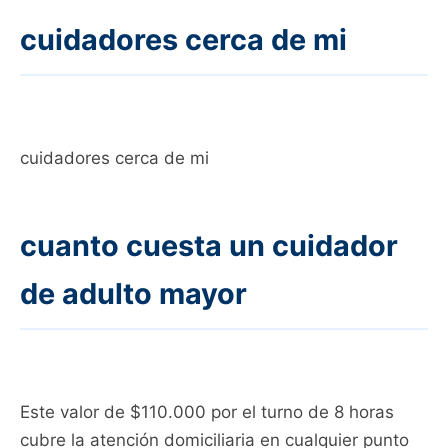
cuidadores cerca de mi
cuidadores cerca de mi
cuanto cuesta un cuidador
de adulto mayor
Este valor de $110.000 por el turno de 8 horas
cubre la atención domiciliaria en cualquier punto