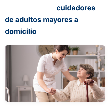
cuidadores
de adultos mayores a
domicilio