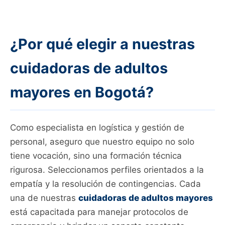
¿Por qué elegir a nuestras
cuidadoras de adultos
mayores en Bogotá?
Como especialista en logística y gestión de
personal, aseguro que nuestro equipo no solo
tiene vocación, sino una formación técnica
rigurosa. Seleccionamos perfiles orientados a la
empatía y la resolución de contingencias. Cada
una de nuestras
cuidadoras de adultos mayores
está capacitada para manejar protocolos de