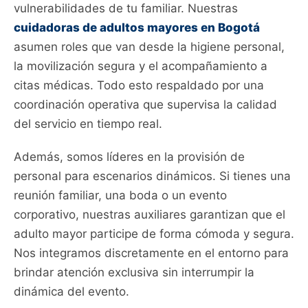
vulnerabilidades de tu familiar. Nuestras
cuidadoras de adultos mayores en Bogotá
asumen roles que van desde la higiene personal,
la movilización segura y el acompañamiento a
citas médicas. Todo esto respaldado por una
coordinación operativa que supervisa la calidad
del servicio en tiempo real.
Además, somos líderes en la provisión de
personal para escenarios dinámicos. Si tienes una
reunión familiar, una boda o un evento
corporativo, nuestras auxiliares garantizan que el
adulto mayor participe de forma cómoda y segura.
Nos integramos discretamente en el entorno para
brindar atención exclusiva sin interrumpir la
dinámica del evento.