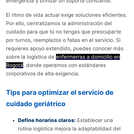
emergencia y brindar un soporte constante.
El ritmo de vida actual exige soluciones eficientes.
Por ello, centralizamos la administración del
cuidado para que tú no tengas que preocuparte
por turnos, reemplazos o fallas en el servicio. Si
requieres apoyo extendido, puedes conocer más
sobre la logística de
en
fermerras a domicilio en
Bogotá
, donde operamos con estándares
corporativos de alta exigencia.
Tips para optimizar el servicio de
cuidado geriátrico
Define horarios claros:
Establecer una
rutina logística mejora la adaptabilidad del