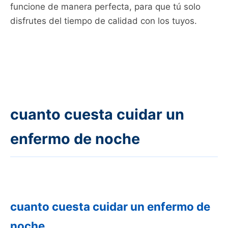
funcione de manera perfecta, para que tú solo
disfrutes del tiempo de calidad con los tuyos.
cuanto cuesta cuidar un
enfermo de noche
cuanto cuesta cuidar un enfermo de
noche