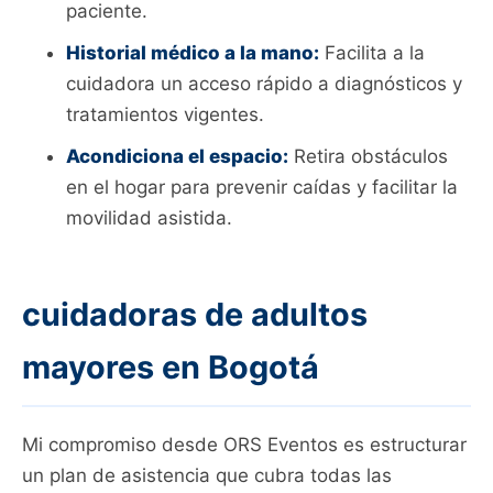
paciente.
Historial médico a la mano:
Facilita a la
cuidadora un acceso rápido a diagnósticos y
tratamientos vigentes.
Acondiciona el espacio:
Retira obstáculos
en el hogar para prevenir caídas y facilitar la
movilidad asistida.
cuidadoras de adultos
mayores en Bogotá
Mi compromiso desde ORS Eventos es estructurar
un plan de asistencia que cubra todas las