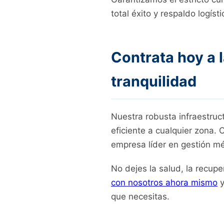
total éxito y respaldo logísti
Contrata hoy a 
tranquilidad
Nuestra robusta infraestruc
eficiente a cualquier zona.
empresa líder en gestión mé
No dejes la salud, la recup
con nosotros ahora mismo
y
que necesitas.