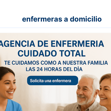
ras a domicilio