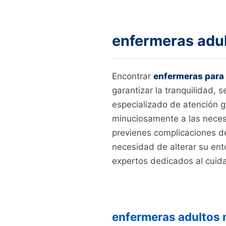
enfermeras adu
Encontrar
enfermeras para
garantizar la tranquilidad, 
especializado de atención g
minuciosamente a las necesi
previenes complicaciones de 
necesidad de alterar su ent
expertos dedicados al cuid
enfermeras adultos 