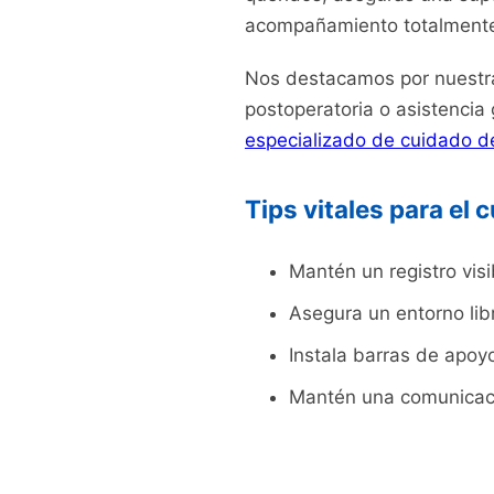
acompañamiento totalmente
Nos destacamos por nuestra 
postoperatoria o asistencia
especializado de cuidado d
Tips vitales para el
Mantén un registro visi
Asegura un entorno lib
Instala barras de apoy
Mantén una comunicació