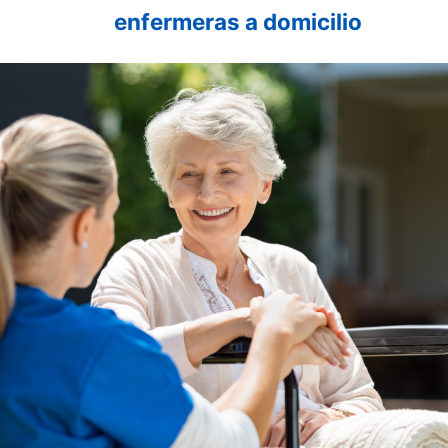
as a domicilio