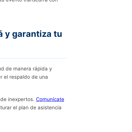
 y garantiza tu
lud de manera rápida y
er el respaldo de una
 de inexpertos.
Comunícate
turar el plan de asistencia