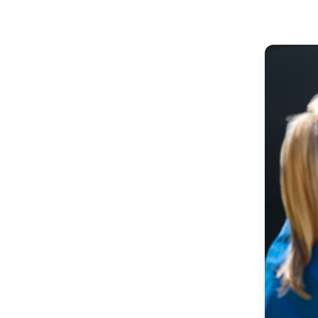
enfermer