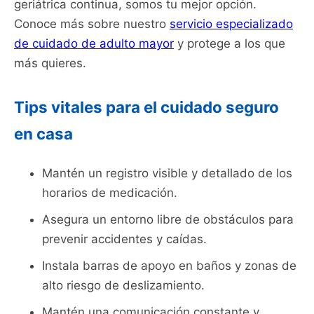
geriátrica continua, somos tu mejor opción.
Conoce más sobre nuestro
servicio especializado
de cuidado de adulto mayor
y protege a los que
más quieres.
Tips vitales para el cuidado seguro
en casa
Mantén un registro visible y detallado de los
horarios de medicación.
Asegura un entorno libre de obstáculos para
prevenir accidentes y caídas.
Instala barras de apoyo en baños y zonas de
alto riesgo de deslizamiento.
Mantén una comunicación constante y