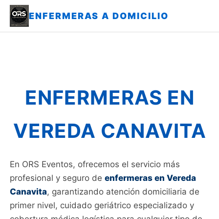
ENFERMERAS A DOMICILIO
ENFERMERAS EN
VEREDA CANAVITA
En ORS Eventos, ofrecemos el servicio más
profesional y seguro de
enfermeras en Vereda
Canavita
, garantizando atención domiciliaria de
primer nivel, cuidado geriátrico especializado y