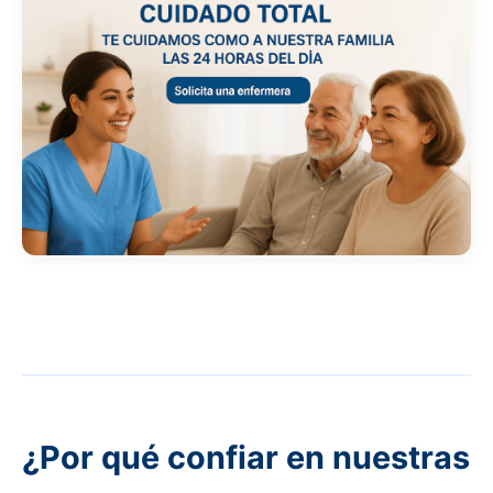
¿Por qué confiar en nuestras