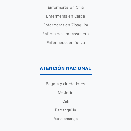
Enfermeras en Chia
Enfermeras en Cajica
Enfermeras en Zipaquira
Enfermeras en mosquera
Enfermeras en funza
ATENCIÓN NACIONAL
Bogotá y alrededores
Medellín
Cali
Barranquilla
Bucaramanga