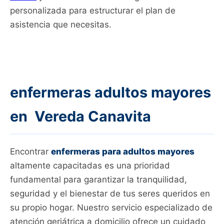
personalizada para estructurar el plan de
asistencia que necesitas.
enfermeras adultos mayores
en Vereda Canavita
Encontrar
enfermeras para adultos mayores
altamente capacitadas es una prioridad
fundamental para garantizar la tranquilidad,
seguridad y el bienestar de tus seres queridos en
su propio hogar. Nuestro servicio especializado de
atención geriátrica a domicilio ofrece un cuidado