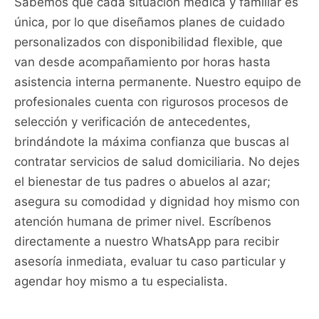
Sabemos que cada situación médica y familiar es
única, por lo que diseñamos planes de cuidado
personalizados con disponibilidad flexible, que
van desde acompañamiento por horas hasta
asistencia interna permanente. Nuestro equipo de
profesionales cuenta con rigurosos procesos de
selección y verificación de antecedentes,
brindándote la máxima confianza que buscas al
contratar servicios de salud domiciliaria. No dejes
el bienestar de tus padres o abuelos al azar;
asegura su comodidad y dignidad hoy mismo con
atención humana de primer nivel. Escríbenos
directamente a nuestro WhatsApp para recibir
asesoría inmediata, evaluar tu caso particular y
agendar hoy mismo a tu especialista.