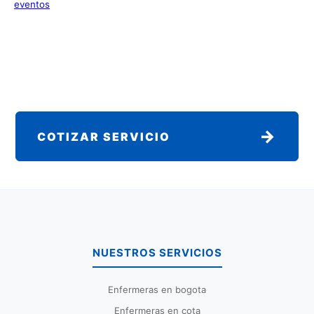
eventos
→
COTIZAR SERVICIO
NUESTROS SERVICIOS
Enfermeras en bogota
Enfermeras en cota