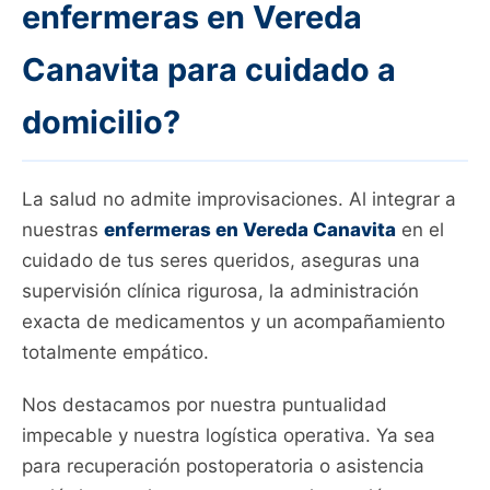
enfermeras en Vereda
Canavita para cuidado a
domicilio?
La salud no admite improvisaciones. Al integrar a
nuestras
enfermeras en Vereda Canavita
en el
cuidado de tus seres queridos, aseguras una
supervisión clínica rigurosa, la administración
exacta de medicamentos y un acompañamiento
totalmente empático.
Nos destacamos por nuestra puntualidad
impecable y nuestra logística operativa. Ya sea
para recuperación postoperatoria o asistencia