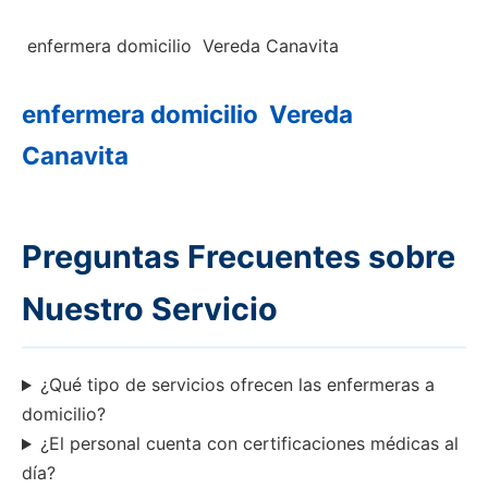
enfermera domicilio Vereda Canavita
enfermera domicilio Vereda
Canavita
Preguntas Frecuentes sobre
Nuestro Servicio
¿Qué tipo de servicios ofrecen las enfermeras a
domicilio?
¿El personal cuenta con certificaciones médicas al
día?