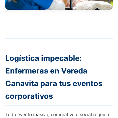
Logística impecable:
Enfermeras en Vereda
Canavita para tus eventos
corporativos
Todo evento masivo, corporativo o social requiere