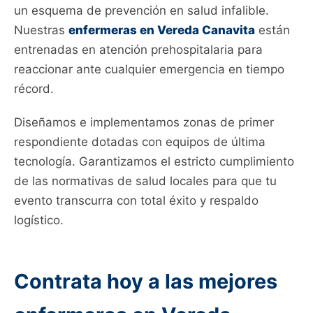
un esquema de prevención en salud infalible.
Nuestras
enfermeras en Vereda Canavita
están
entrenadas en atención prehospitalaria para
reaccionar ante cualquier emergencia en tiempo
récord.
Diseñamos e implementamos zonas de primer
respondiente dotadas con equipos de última
tecnología. Garantizamos el estricto cumplimiento
de las normativas de salud locales para que tu
evento transcurra con total éxito y respaldo
logístico.
Contrata hoy a las mejores