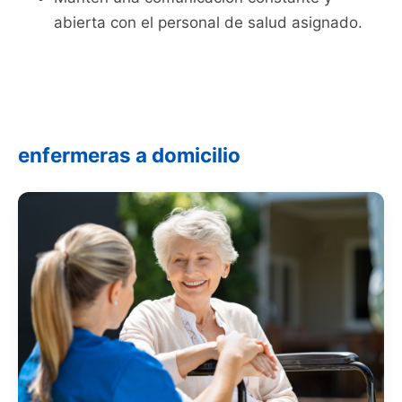
abierta con el personal de salud asignado.
enfermeras a domicilio