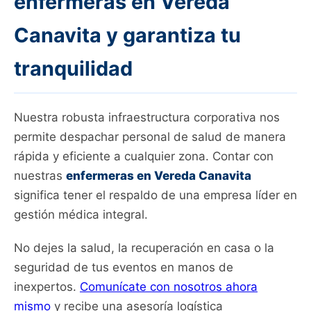
enfermeras en Vereda
Canavita y garantiza tu
tranquilidad
Nuestra robusta infraestructura corporativa nos
permite despachar personal de salud de manera
rápida y eficiente a cualquier zona. Contar con
nuestras
enfermeras en Vereda Canavita
significa tener el respaldo de una empresa líder en
gestión médica integral.
No dejes la salud, la recuperación en casa o la
seguridad de tus eventos en manos de
inexpertos.
Comunícate con nosotros ahora
mismo
y recibe una asesoría logística