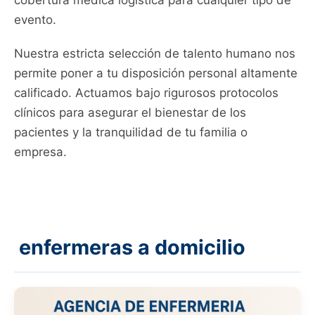
cobertura médica logística para cualquier tipo de
evento.
Nuestra estricta selección de talento humano nos
permite poner a tu disposición personal altamente
calificado. Actuamos bajo rigurosos protocolos
clínicos para asegurar el bienestar de los
pacientes y la tranquilidad de tu familia o
empresa.
enfermeras a domicilio