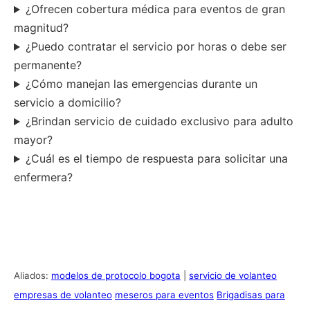
¿Ofrecen cobertura médica para eventos de gran
magnitud?
¿Puedo contratar el servicio por horas o debe ser
permanente?
¿Cómo manejan las emergencias durante un
servicio a domicilio?
¿Brindan servicio de cuidado exclusivo para adulto
mayor?
¿Cuál es el tiempo de respuesta para solicitar una
enfermera?
Aliados:
modelos de protocolo bogota
|
servicio de volanteo
empresas de volanteo
meseros para eventos
Brigadisas para