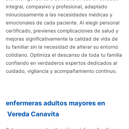
integral, compasivo y profesional, adaptado
minuciosamente a las necesidades médicas y
emocionales de cada paciente. Al elegir personal
certificado, previenes complicaciones de salud y
mejoras significativamente la calidad de vida de
tu familiar sin la necesidad de alterar su entorno
cotidiano. Optimiza el descanso de toda tu familia
confiando en verdaderos expertos dedicados al
cuidado, vigilancia y acompañamiento continuo.
enfermeras adultos mayores en
Vereda Canavita