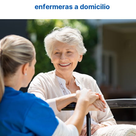
as a domicilio