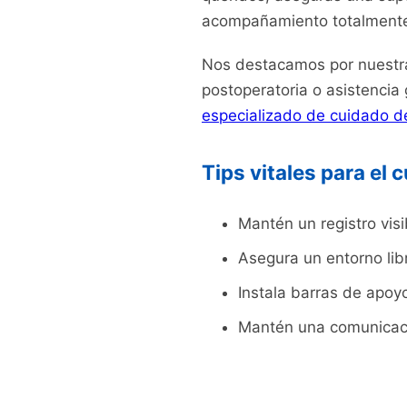
acompañamiento totalmente
Nos destacamos por nuestra 
postoperatoria o asistencia
especializado de cuidado d
Tips vitales para el
Mantén un registro visi
Asegura un entorno lib
Instala barras de apoy
Mantén una comunicació