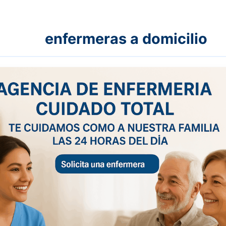
ras a domicilio