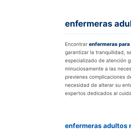
enfermeras adul
Encontrar
enfermeras para
garantizar la tranquilidad, 
especializado de atención g
minuciosamente a las necesi
previenes complicaciones de 
necesidad de alterar su ent
expertos dedicados al cuid
enfermeras adultos 