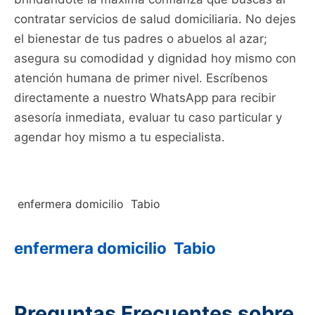
contratar servicios de salud domiciliaria. No dejes
el bienestar de tus padres o abuelos al azar;
asegura su comodidad y dignidad hoy mismo con
atención humana de primer nivel. Escríbenos
directamente a nuestro WhatsApp para recibir
asesoría inmediata, evaluar tu caso particular y
agendar hoy mismo a tu especialista.
enfermera domicilio Tabio
enfermera domicilio Tabio
Preguntas Frecuentes sobre