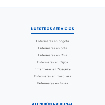
NUESTROS SERVICIOS
Enfermeras en bogota
Enfermeras en cota
Enfermeras en Chia
Enfermeras en Cajica
Enfermeras en Zipaquira
Enfermeras en mosquera
Enfermeras en funza
ATENCIÓN NACIONAL