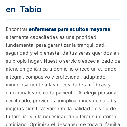
en Tabio
Encontrar
enfermeras para adultos mayores
altamente capacitadas es una prioridad
fundamental para garantizar la tranquilidad,
seguridad y el bienestar de tus seres queridos en
su propio hogar. Nuestro servicio especializado de
atención geriátrica a domicilio ofrece un cuidado
integral, compasivo y profesional, adaptado
minuciosamente a las necesidades médicas y
emocionales de cada paciente. Al elegir personal
certificado, previenes complicaciones de salud y
mejoras significativamente la calidad de vida de
tu familiar sin la necesidad de alterar su entorno
cotidiano. Optimiza el descanso de toda tu familia