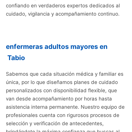
confiando en verdaderos expertos dedicados al
cuidado, vigilancia y acompañamiento continuo.
enfermeras adultos mayores en
Tabio
Sabemos que cada situación médica y familiar es
única, por lo que diseñamos planes de cuidado
personalizados con disponibilidad flexible, que
van desde acompañamiento por horas hasta
asistencia interna permanente. Nuestro equipo de
profesionales cuenta con rigurosos procesos de
selección y verificación de antecedentes,
brindándote la máxima confianza que buscas al