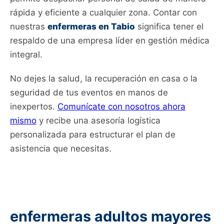
rápida y eficiente a cualquier zona. Contar con
nuestras
enfermeras en Tabio
significa tener el
respaldo de una empresa líder en gestión médica
integral.
No dejes la salud, la recuperación en casa o la
seguridad de tus eventos en manos de
inexpertos.
Comunícate con nosotros ahora
mismo
y recibe una asesoría logística
personalizada para estructurar el plan de
asistencia que necesitas.
enfermeras adultos mayores