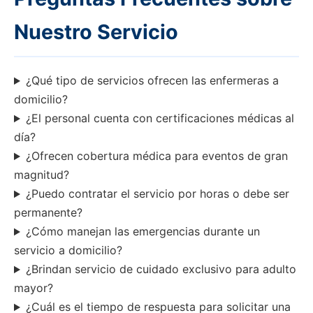
Nuestro Servicio
¿Qué tipo de servicios ofrecen las enfermeras a
domicilio?
¿El personal cuenta con certificaciones médicas al
día?
¿Ofrecen cobertura médica para eventos de gran
magnitud?
¿Puedo contratar el servicio por horas o debe ser
permanente?
¿Cómo manejan las emergencias durante un
servicio a domicilio?
¿Brindan servicio de cuidado exclusivo para adulto
mayor?
¿Cuál es el tiempo de respuesta para solicitar una