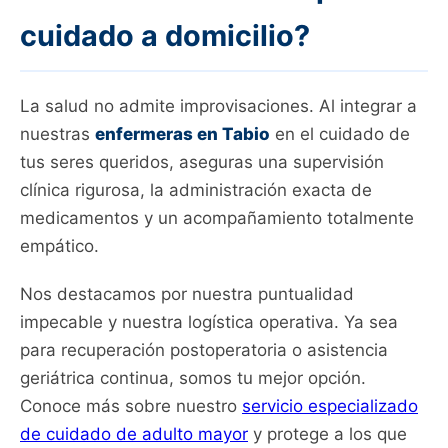
cuidado a domicilio?
La salud no admite improvisaciones. Al integrar a
nuestras
enfermeras en Tabio
en el cuidado de
tus seres queridos, aseguras una supervisión
clínica rigurosa, la administración exacta de
medicamentos y un acompañamiento totalmente
empático.
Nos destacamos por nuestra puntualidad
impecable y nuestra logística operativa. Ya sea
para recuperación postoperatoria o asistencia
geriátrica continua, somos tu mejor opción.
Conoce más sobre nuestro
servicio especializado
de cuidado de adulto mayor
y protege a los que