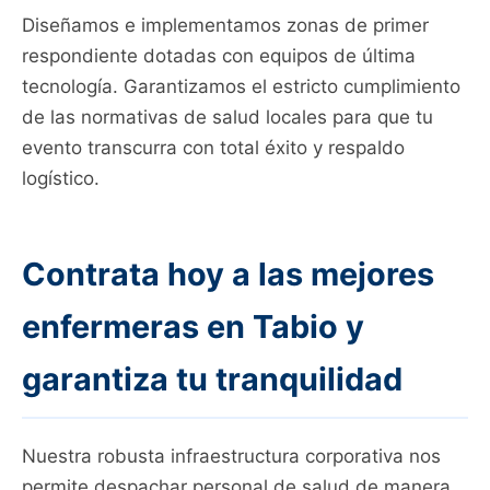
Diseñamos e implementamos zonas de primer
respondiente dotadas con equipos de última
tecnología. Garantizamos el estricto cumplimiento
de las normativas de salud locales para que tu
evento transcurra con total éxito y respaldo
logístico.
Contrata hoy a las mejores
enfermeras en Tabio y
garantiza tu tranquilidad
Nuestra robusta infraestructura corporativa nos
permite despachar personal de salud de manera