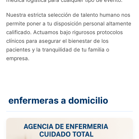
médica logística para cualquier tipo de evento.
Nuestra estricta selección de talento humano nos
permite poner a tu disposición personal altamente
calificado. Actuamos bajo rigurosos protocolos
clínicos para asegurar el bienestar de los
pacientes y la tranquilidad de tu familia o
empresa.
enfermeras a domicilio