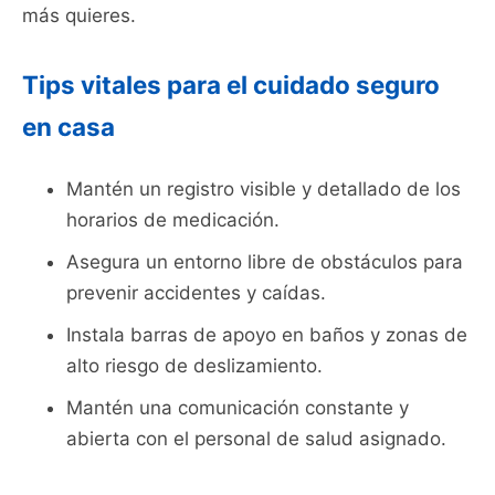
más quieres.
Tips vitales para el cuidado seguro
en casa
Mantén un registro visible y detallado de los
horarios de medicación.
Asegura un entorno libre de obstáculos para
prevenir accidentes y caídas.
Instala barras de apoyo en baños y zonas de
alto riesgo de deslizamiento.
Mantén una comunicación constante y
abierta con el personal de salud asignado.