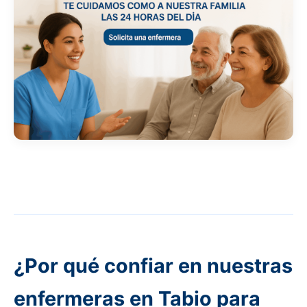
¿Por qué confiar en nuestras
enfermeras en Tabio para