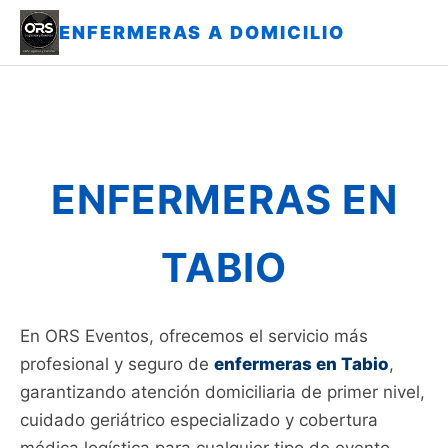
ENFERMERAS A DOMICILIO
ENFERMERAS EN
TABIO
En ORS Eventos, ofrecemos el servicio más
profesional y seguro de
enfermeras en Tabio
,
garantizando atención domiciliaria de primer nivel,
cuidado geriátrico especializado y cobertura