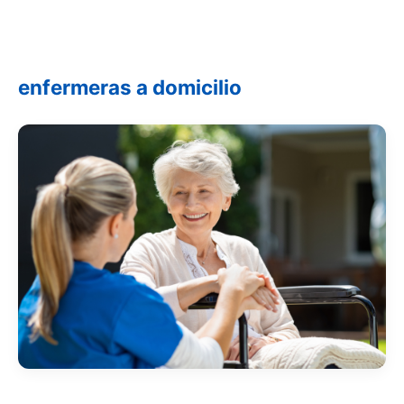
enfermeras a domicilio