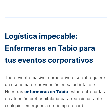
Logística impecable:
Enfermeras en Tabio para
tus eventos corporativos
Todo evento masivo, corporativo o social requiere
un esquema de prevención en salud infalible.
Nuestras
enfermeras en Tabio
están entrenadas
en atención prehospitalaria para reaccionar ante
cualquier emergencia en tiempo récord.